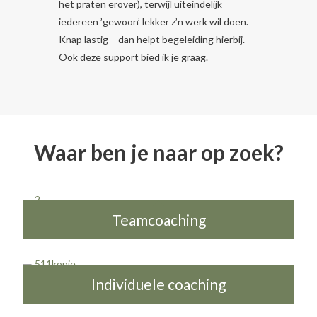
het praten erover), terwijl uiteindelijk
iedereen ’gewoon’ lekker z’n werk wil doen.
Knap lastig – dan helpt begeleiding hierbij.
Ook deze support bied ik je graag.
Waar ben je naar op zoek?
Teamcoaching
Individuele coaching