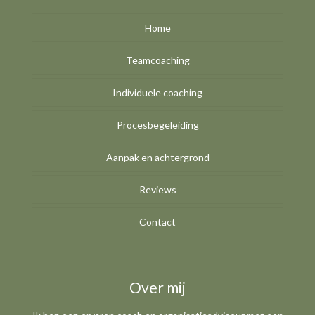
Home
Teamcoaching
Individuele coaching
Procesbegeleiding
Aanpak en achtergrond
Reviews
Contact
Over mij