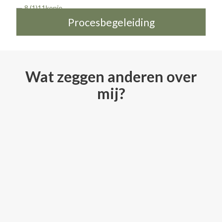
Procesbegeleiding
Wat zeggen anderen over
mij?
Goede en professionele begeleiding.