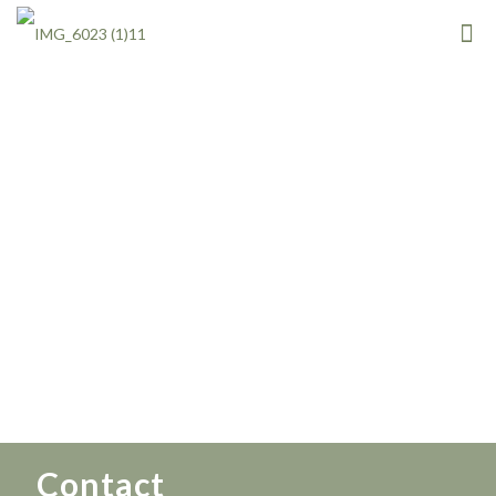
Contact