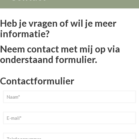
Heb je vragen of wil je meer
informatie?
Neem contact met mij op via
onderstaand formulier.
Contactformulier