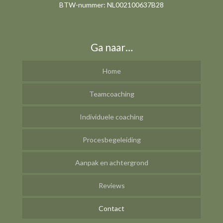
BTW-nummer: NL002100637B28
Ga naar…
Home
Teamcoaching
Individuele coaching
Procesbegeleiding
Aanpak en achtergrond
Reviews
Contact